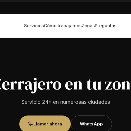
Servicios
Cómo trabajamos
Zonas
Preguntas
errajero en tu zo
Servicio 24h en numerosas ciudades
Llamar ahora
WhatsApp