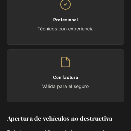
Profesional
Técnicos con experiencia
Con factura
Válida para el seguro
Apertura de vehículos no destructiva