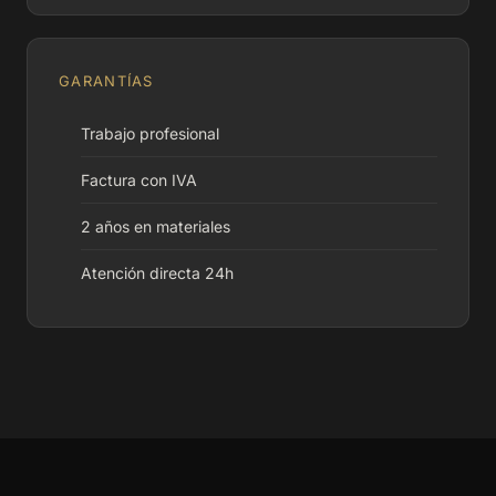
GARANTÍAS
Trabajo profesional
Factura con IVA
2 años en materiales
Atención directa 24h