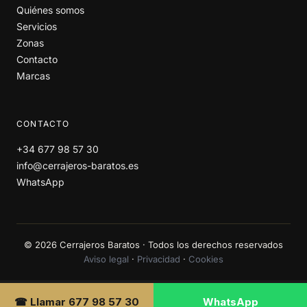
Quiénes somos
Servicios
Zonas
Contacto
Marcas
CONTACTO
+34 677 98 57 30
info@cerrajeros-baratos.es
WhatsApp
© 2026 Cerrajeros Baratos · Todos los derechos reservados
Aviso legal
·
Privacidad
·
Cookies
☎ Llamar 677 98 57 30
WhatsApp