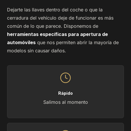
Dejarte las llaves dentro del coche o que la
cerradura del vehículo deje de funcionar es más
común de lo que parece. Disponemos de
herramientas específicas para apertura de
automóviles
que nos permiten abrir la mayoría de
modelos sin causar daños.
Rápido
Salimos al momento