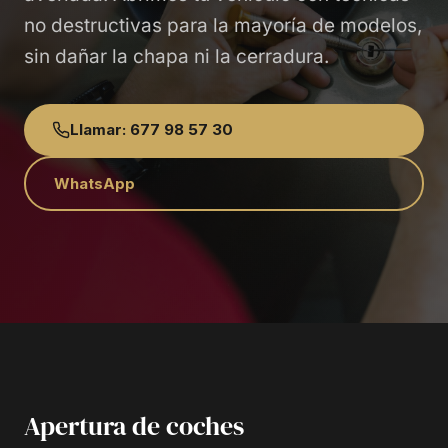
no destructivas para la mayoría de modelos,
sin dañar la chapa ni la cerradura.
Llamar: 677 98 57 30
WhatsApp
Apertura de coches