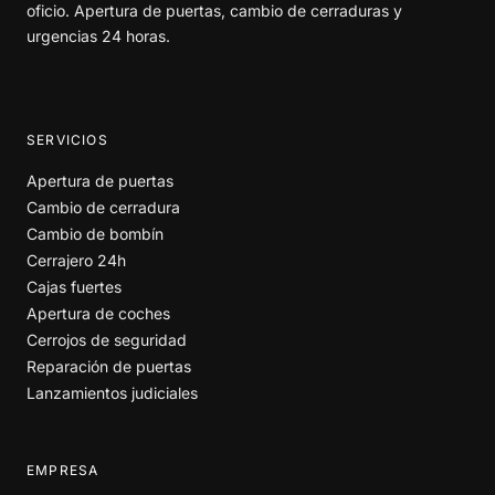
oficio. Apertura de puertas, cambio de cerraduras y
urgencias 24 horas.
SERVICIOS
Apertura de puertas
Cambio de cerradura
Cambio de bombín
Cerrajero 24h
Cajas fuertes
Apertura de coches
Cerrojos de seguridad
Reparación de puertas
Lanzamientos judiciales
EMPRESA