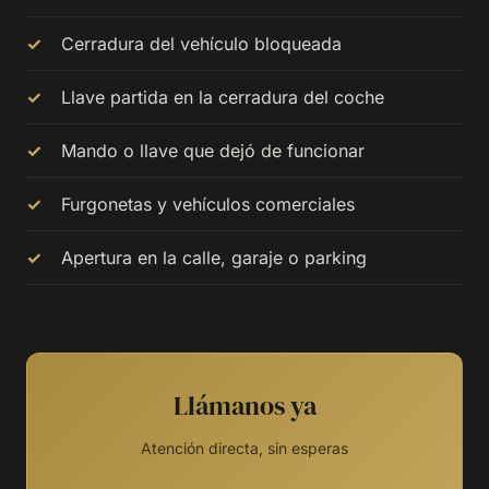
Cerradura del vehículo bloqueada
Llave partida en la cerradura del coche
Mando o llave que dejó de funcionar
Furgonetas y vehículos comerciales
Apertura en la calle, garaje o parking
Llámanos ya
Atención directa, sin esperas