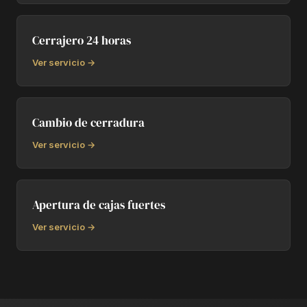
Cerrajero 24 horas
Ver servicio →
Cambio de cerradura
Ver servicio →
Apertura de cajas fuertes
Ver servicio →