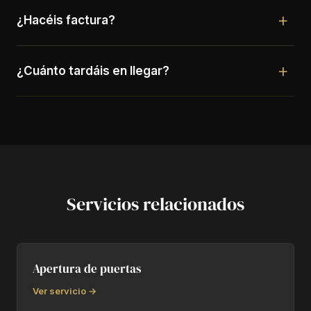
¿Hacéis factura?
¿Cuánto tardáis en llegar?
Servicios relacionados
Apertura de puertas
Ver servicio →