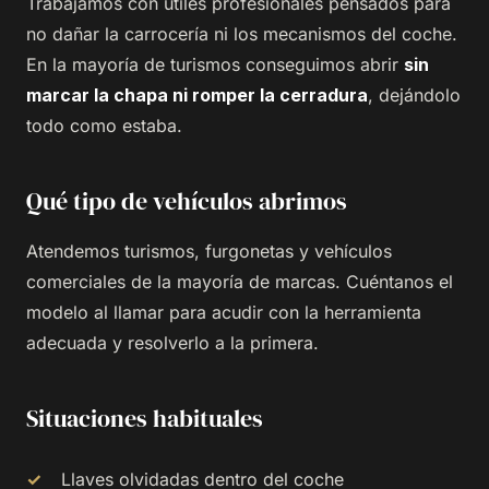
Trabajamos con útiles profesionales pensados para
no dañar la carrocería ni los mecanismos del coche.
En la mayoría de turismos conseguimos abrir
sin
marcar la chapa ni romper la cerradura
, dejándolo
todo como estaba.
Qué tipo de vehículos abrimos
Atendemos turismos, furgonetas y vehículos
comerciales de la mayoría de marcas. Cuéntanos el
modelo al llamar para acudir con la herramienta
adecuada y resolverlo a la primera.
Situaciones habituales
Llaves olvidadas dentro del coche