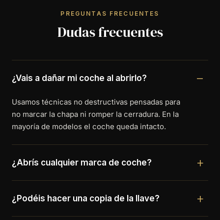
PREGUNTAS FRECUENTES
Dudas frecuentes
¿Vais a dañar mi coche al abrirlo?
Usamos técnicas no destructivas pensadas para
no marcar la chapa ni romper la cerradura. En la
mayoría de modelos el coche queda intacto.
¿Abrís cualquier marca de coche?
¿Podéis hacer una copia de la llave?