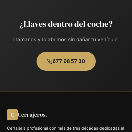
¿Llaves dentro del coche?
Llámanos y lo abrimos sin dañar tu vehículo.
677 98 57 30
Cerrajeros
.
C
Cerrajería profesional con más de tres décadas dedicadas al