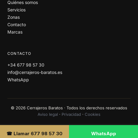
Quiénes somos
Servicios
Zonas
Contacto
Marcas
CONTACTO
+34 677 98 57 30
info@cerrajeros-baratos.es
WhatsApp
© 2026 Cerrajeros Baratos · Todos los derechos reservados
Aviso legal
·
Privacidad
·
Cookies
☎ Llamar 677 98 57 30
WhatsApp