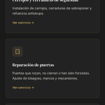
Instalación de cerrojos, cerraduras de sobreponer y
refuerzos antiokupa.
Ver servicio →
Reparación de puertas
Puertas que rozan, no cierran o han sido forzadas.
Ajuste de bisagras, marcos y mecanismos.
Ver servicio →