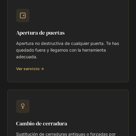
Apertura de puertas
Apertura no destructiva de cualquier puerta. Te has
quedado fuera y llegamos con la herramienta
adecuada.
Ver servicio →
Cambio de cerradura
Sustitución de cerraduras antiguas o forzadas por