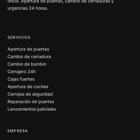
oficio. Apertura de puertas, cambio de cerraduras y
urgencias 24 horas.
SERVICIOS
Apertura de puertas
Cambio de cerradura
Cambio de bombín
Cerrajero 24h
Cajas fuertes
Apertura de coches
Cerrojos de seguridad
Reparación de puertas
Lanzamientos judiciales
EMPRESA