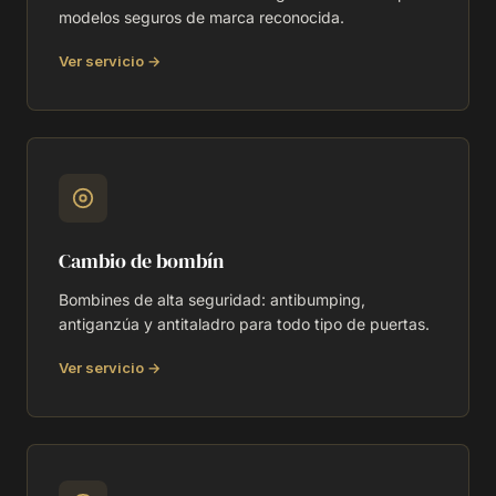
modelos seguros de marca reconocida.
Ver servicio →
Cambio de bombín
Bombines de alta seguridad: antibumping,
antiganzúa y antitaladro para todo tipo de puertas.
Ver servicio →