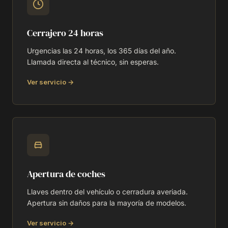
Cerrajero 24 horas
Urgencias las 24 horas, los 365 días del año.
Llamada directa al técnico, sin esperas.
Ver servicio →
Apertura de coches
Llaves dentro del vehículo o cerradura averiada.
Apertura sin daños para la mayoría de modelos.
Ver servicio →