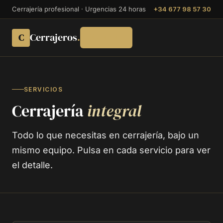
Cerrajería profesional · Urgencias 24 horas
+34 677 98 57 30
Cerrajeros
.
C
Llamar
SERVICIOS
Cerrajería
integral
Todo lo que necesitas en cerrajería, bajo un
mismo equipo. Pulsa en cada servicio para ver
el detalle.