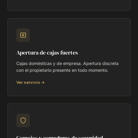
Apertura de cajas fuertes
Cajas domésticas y de empresa. Apertura discreta
con el propietario presente en todo momento.
Ver servicio →
Cerrojos y cerraduras de seguridad