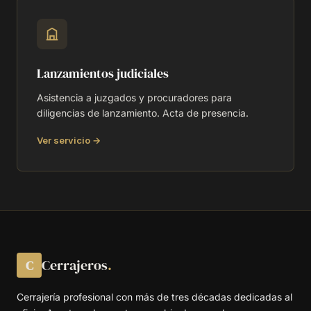
Lanzamientos judiciales
Asistencia a juzgados y procuradores para
diligencias de lanzamiento. Acta de presencia.
Ver servicio →
Cerrajeros
.
C
Cerrajería profesional con más de tres décadas dedicadas al